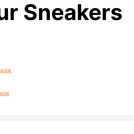
tur Sneakers