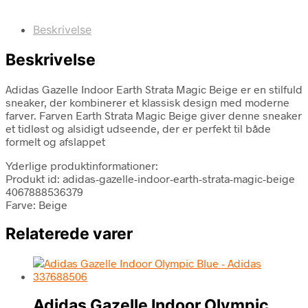
Beskrivelse
Beskrivelse
Adidas Gazelle Indoor Earth Strata Magic Beige er en stilfuld
sneaker, der kombinerer et klassisk design med moderne
farver. Farven Earth Strata Magic Beige giver denne sneaker
et tidløst og alsidigt udseende, der er perfekt til både
formelt og afslappet
Yderlige produktinformationer:
Produkt id: adidas-gazelle-indoor-earth-strata-magic-beige
4067888536379
Farve: Beige
Relaterede varer
Adidas Gazelle Indoor Olympic