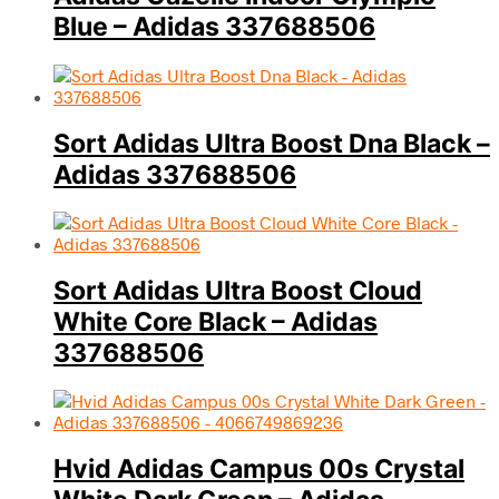
Blue – Adidas 337688506
Sort Adidas Ultra Boost Dna Black –
Adidas 337688506
Sort Adidas Ultra Boost Cloud
White Core Black – Adidas
337688506
Hvid Adidas Campus 00s Crystal