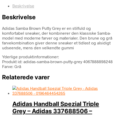
Beskrivelse
Beskrivelse
Adidas Samba Brown Putty Grey er en stilfuld og
komfortabel sneaker, der kombinerer den klassiske Samba-
model med moderne farver og materialer. Den brune og grå
farvekombination giver denne sneaker et tidløst og alsidigt
udseende, mens den velkendte gummi
Yderlige produktinformationer:
Produkt id: adidas-samba-brown-putty-grey 4067888898248
Farve: Grå
Relaterede varer
Adidas Handball Spezial Triple
Grey – Adidas 337688506 –