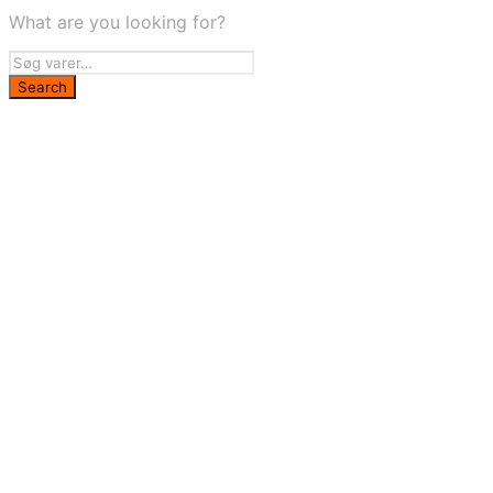
What are you looking for?