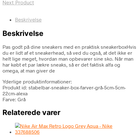
Next Product
Beskrivelse
Beskrivelse
Pas godt på dine sneakers med en praktisk sneakerboxHvis
du er lidt af et sneakerhead, så ved du også, at det ikke er
helt lige meget, hvordan man opbevarer sine sko. Når man
har købt et par lækre sneaks, så er det faktisk alfa og
omega, at man giver de
Yderlige produktinformationer:
Produkt id: stabelbar-sneaker-box-farver-grå-5cm-5cm-
22cm-alexa
Farve: Grå
Relaterede varer