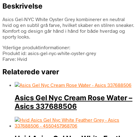
Beskrivelse
Asics Gel-NYC White Oyster Grey kombinerer en neutral
hvid og en subtil grå farve, hvilket skaber en stilren sneaker.
Komfort og design går hånd i hånd for både hverdag og
sporty looks.
Yderlige produktinformationer:
Produkt id: asics-gel-nyc-white-oyster-grey
Farve: Hvid
Relaterede varer
Asics Gel Nyc Cream Rose Water –
Asics 337688506