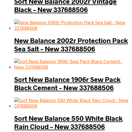
Sort New Balance 2002r Vintage
Black – New 337688506
New Balance 2002r Protection Pack
Sea Salt – New 337688506
Sort New Balance 1906r Sew Pack
Black Cement – New 337688506
Sort New Balance 550 White Black
Rain Cloud – New 337688506