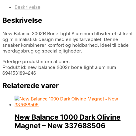
Beskrivelse
Beskrivelse
New Balance 2002R Bone Light Aluminum tilbyder et stilrent
og minimalistisk design med en lys farvepalet. Denne
sneaker kombinerer komfort og holdbarhed, ideel til både
hverdagsbrug og speciallejligheder.
Yderlige produktinformationer:
Produkt id: new-balance-2002r-bone-light-aluminum
6941531894246
Relaterede varer
New Balance 1000 Dark Olivine
Magnet – New 337688506