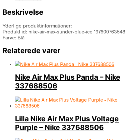
Beskrivelse
Yderlige produktinformationer:
Produkt id: nike-air-max-sunder-blue-ice 197600763548
Farve: Blå
Relaterede varer
Nike Air Max Plus Panda – Nike
337688506
Lilla Nike Air Max Plus Voltage
Purple – Nike 337688506