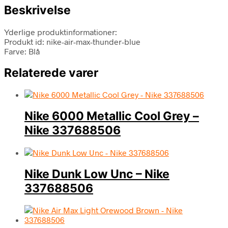
Beskrivelse
Yderlige produktinformationer:
Produkt id: nike-air-max-thunder-blue
Farve: Blå
Relaterede varer
Nike 6000 Metallic Cool Grey –
Nike 337688506
Nike Dunk Low Unc – Nike
337688506