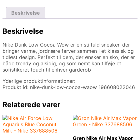
Beskrivelse
Beskrivelse
Nike Dunk Low Cocoa Wow er en stilfuld sneaker, der
bringer varme, jordnære farver sammen i et klassisk og
tidløst design. Perfekt til dem, der ønsker en sko, der er
både trendy og alsidig, og som nemt kan tilføje et
sofistikeret touch til enhver garderob
Yderlige produktinformationer:
Produkt id: nike-dunk-low-cocoa-waow 196608022046
Relaterede varer
Grøn Nike Air Max Vapor