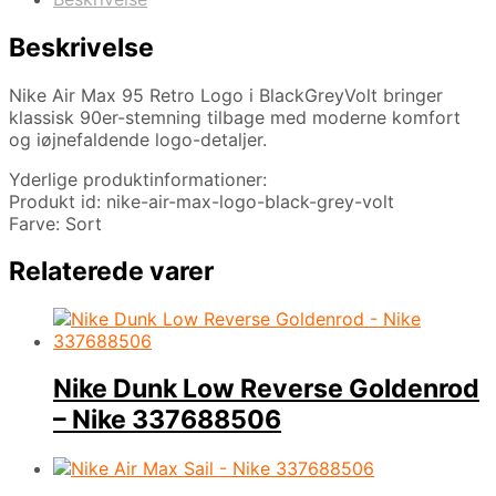
Beskrivelse
Nike Air Max 95 Retro Logo i BlackGreyVolt bringer
klassisk 90er-stemning tilbage med moderne komfort
og iøjnefaldende logo-detaljer.
Yderlige produktinformationer:
Produkt id: nike-air-max-logo-black-grey-volt
Farve: Sort
Relaterede varer
Nike Dunk Low Reverse Goldenrod
– Nike 337688506