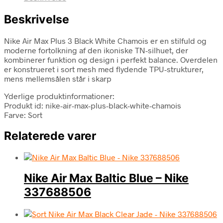
Beskrivelse
Nike Air Max Plus 3 Black White Chamois er en stilfuld og
moderne fortolkning af den ikoniske TN-silhuet, der
kombinerer funktion og design i perfekt balance. Overdelen
er konstrueret i sort mesh med flydende TPU-strukturer,
mens mellemsålen står i skarp
Yderlige produktinformationer:
Produkt id: nike-air-max-plus-black-white-chamois
Farve: Sort
Relaterede varer
Nike Air Max Baltic Blue – Nike
337688506