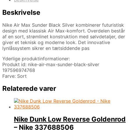
Beskrivelse
Nike Air Max Sunder Black Silver kombinerer futuristisk
design med klassisk Air Max-komfort. Overdelen består
af en sort, strømlinet konstruktion med sølvdetaljer, der
giver et teknisk og moderne look. Det innovative
lynlåssystem sikrer en tætsiddende pas
Yderlige produktinformationer:
Produkt id: nike-air-max-sunder-black-silver
197596974768
Farve: Sort
Relaterede varer
Nike Dunk Low Reverse Goldenrod
– Nike 337688506