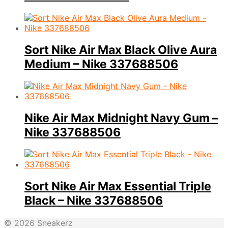
Sort Nike Air Max Black Olive Aura
Medium – Nike 337688506
Nike Air Max Midnight Navy Gum –
Nike 337688506
Sort Nike Air Max Essential Triple
Black – Nike 337688506
© 2026 Sneakerz