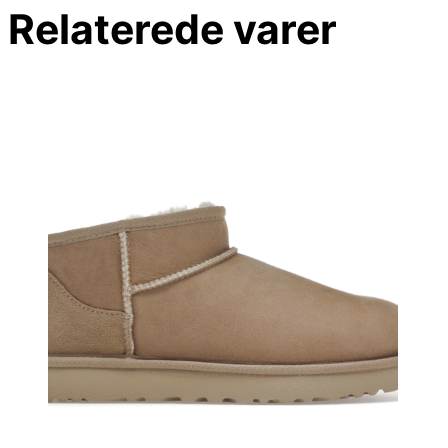
Relaterede varer