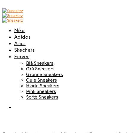
Nike
Adidas
Asics
Skechers
Farver
Blå Sneakers
Grå Sneakers
Grønne Sneakers
Gule Sneakers
Hvide Sneakers
Pink Sneakers
Sorte Sneakers